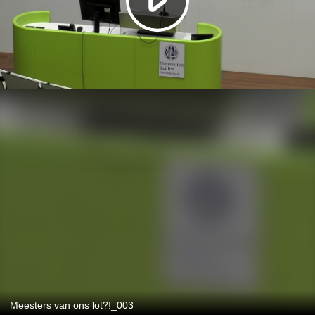
Meesters van ons lot?!_003