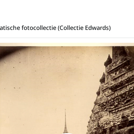
tische fotocollectie (Collectie Edwards)