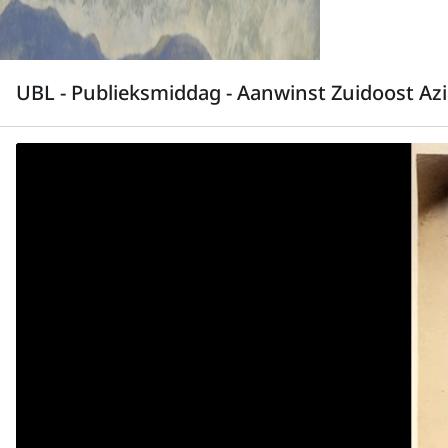
UBL - Publieksmiddag - Aanwinst Zuidoost Azia