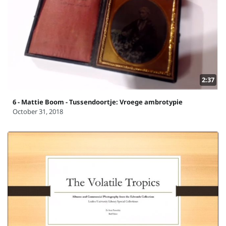
2:37
6 - Mattie Boom - Tussendoortje: Vroege ambrotypie
October 31, 2018