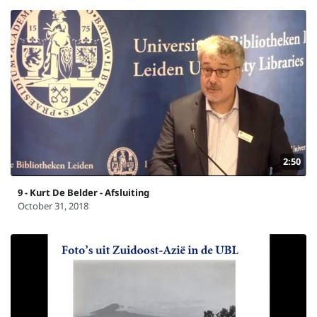
2:50
9 - Kurt De Belder - Afsluiting
October 31, 2018